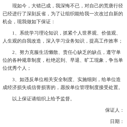
现如今，大错已成，我深悔不已，对自己的荒唐行径
已经进行了深刻反省，为了让组织能给我一次改过自新的
机会，现我做如下保证：
1、系统学习理论知识，抓紧个人世界观、价值观、
人生观的自我改造，深入学习业务知识，提高工作效率；
2、努力克服生活懒散、责任心缺乏的缺点，遵守单
位的各种规章制度，杜绝迟到、早退、旷工现象，争当单
位优秀个人；
3、如违反单位相关安全制度、实施细则，给单位造
成经济损失或信誉损害的，愿按单位管理制度接受处置。
以上保证请组织上给予监督。
保证人：
日期：