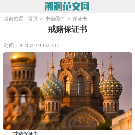
>
>
当前位置：
首页
书信函件
保证书
戒赌保证书
时间：2024-09-09 14:02:17
戒赌保证书