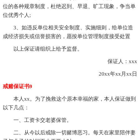
位的各种规章制度，杜绝迟到、早退、旷工现象，争当单
位优秀个人;
3、如违反单位相关安全制度、实施细则，给单位造
成经济损失或信誉损害的，愿按单位管理制度接受处置
以上保证请组织上给予监督。
保证人：xxx
20xx年xx月xx日
戒赌保证书9
本人xx。为了挽救这个原本幸福的家，本人保证做到
以下几点：
一、工资卡交老婆保管。
二、从今以后戒除一切赌博恶习。每天在家里陪伴妻