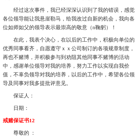
经过这次事件，我已经深深认识到了我的错误，感觉
各位领导能让我悬崖勒马，给我改过自新的机会，我向各
位如师如父的领导表示最崇高的敬意（n鞠躬）！
在此，我表个决心，在以后的工作中，积极向单位的
优秀同事看齐，自愿遵守ｘｘ公司制订的各项规章制度，
再也不赌博，并积极参与到劝阻其他同事不赌博的活动
中，感谢单位领导对我的培养，努力工作以实现自我价
值，不辜负领导对我的培养，以后的工作中，希望各位领
导及同事对我多提批评意见。
保证人：
日期：
戒赌保证书12
尊敬的 ：