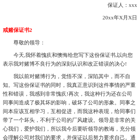
保证人：xxx
20xx年X月X日
戒赌保证书2
尊敬的领导：
今天,我怀着愧疚和懊悔给您写下这份保证书,以向您
表示我对赌博不良行为的深刻认识和改正错误的决心!
我以前对赌博行为，觉悟不深，深陷其中，而不自
知。写这份保证书的同时，我真正意识到这件事情的严重
性和错误，我感到非常愧疚!再次，我这种行为还在公司
同事间造成了极其坏的影响，破坏了公司的形象。同事之
间本应该互相学习，互相促进，而我这种表现，给同事们
带了一个坏头，不利于公司的厂风建设。领导是非常的关
心我们，爱护我们，所以我今后要听领导的教诲，充分领
会理解公司对我们的要求，并保证以后努力要求自己。通