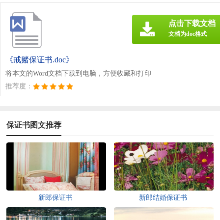
点击下载文档
文档为doc格式
《戒赌保证书.doc》
将本文的Word文档下载到电脑，方便收藏和打印
推荐度：
保证书图文推荐
新郎保证书
新郎结婚保证书