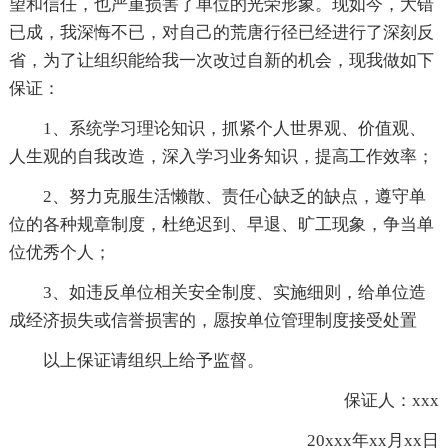
望和信任，也严重损害了单位的光荣形象。现如今，大错
已成，我深悔不已，对自己的荒唐行径已经进行了深刻反
省，为了让组织能给我一次改过自新的机会，现我做如下
保证：
1、系统学习理论知识，抓紧个人世界观、价值观、
人生观的自我改造，深入学习业务知识，提高工作效率；
2、努力克服生活懒散、责任心缺乏的缺点，遵守单
位的各种规章制度，杜绝迟到、早退、旷工现象，争当单
位优秀个人；
3、如违反单位相关安全制度、实施细则，给单位造
成经济损失或信誉损害的，愿按单位管理制度接受处置
以上保证请组织上给予监督。
保证人：xxx
20xxx年xx月xx日