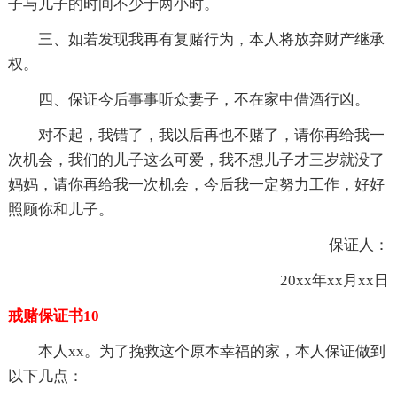
子与儿子的时间不少于两小时。
三、如若发现我再有复赌行为，本人将放弃财产继承
权。
四、保证今后事事听众妻子，不在家中借酒行凶。
对不起，我错了，我以后再也不赌了，请你再给我一
次机会，我们的儿子这么可爱，我不想儿子才三岁就没了
妈妈，请你再给我一次机会，今后我一定努力工作，好好
照顾你和儿子。
保证人：
20xx年xx月xx日
戒赌保证书10
本人xx。为了挽救这个原本幸福的家，本人保证做到
以下几点：