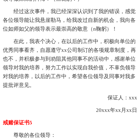
经过这次事件，我已经深深认识到了我的错误，感觉
各位领导能让我悬崖勒马，给我改过自新的机会，我向各
位如师如父的领导表示最崇高的敬意（n鞠躬）！
在此，我表个决心，在以后的工作中，积极向单位的
优秀同事看齐，自愿遵守xx公司制订的各项规章制度，再
也不，并积极参与到劝阻其他同事不的活动中，感谢单位
领导对我的培养，努力工作以实现自我价值，不辜负领导
对我的培养，以后的工作中，希望各位领导及同事对我多
提批评意见。
保证人：xxx
20xxx年xx月xx日
戒赌保证书5
尊敬的各位领导：